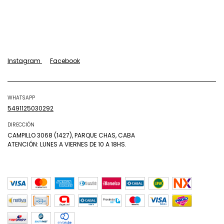
Instagram
Facebook
WHATSAPP
5491125030292
DIRECCIÓN
CAMPILLO 3068 (1427), PARQUE CHAS, CABA