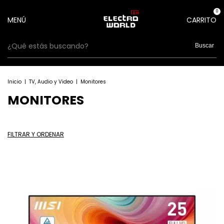
0
MENÚ
CARRITO
Buscar
Inicio
|
TV, Audio y Video
|
Monitores
MONITORES
FILTRAR Y ORDENAR